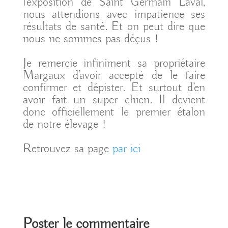
l’exposition de Saint Germain Laval,
nous attendions avec impatience ses
résultats de santé. Et on peut dire que
nous ne sommes pas déçus !
Je remercie infiniment sa propriétaire
Margaux d’avoir accepté de le faire
confirmer et dépister. Et surtout d’en
avoir fait un super chien. Il devient
donc officiellement le premier étalon
de notre élevage !
Retrouvez sa page
par ici
Poster le commentaire