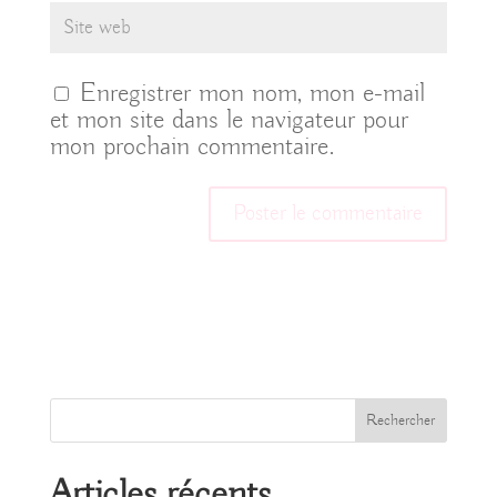
Enregistrer mon nom, mon e-mail
et mon site dans le navigateur pour
mon prochain commentaire.
Rechercher
Articles récents