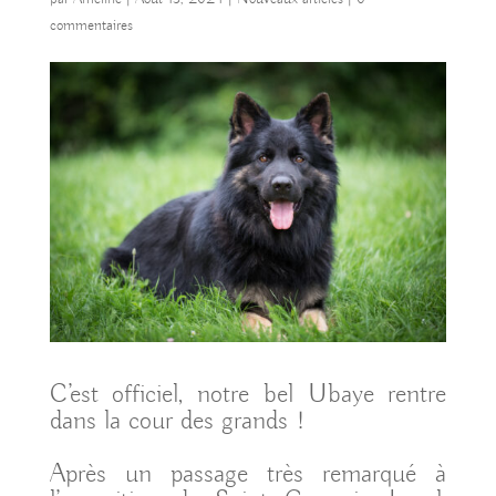
commentaires
C’est officiel, notre bel Ubaye rentre
dans la cour des grands !
Après un passage très remarqué à