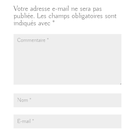
Votre adresse e-mail ne sera pas
publiée.
Les champs obligatoires sont
indiqués avec
*