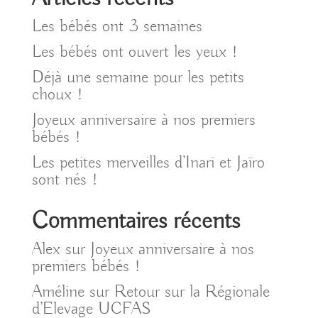
Les bébés ont 3 semaines
Les bébés ont ouvert les yeux !
Déjà une semaine pour les petits
choux !
Joyeux anniversaire à nos premiers
bébés !
Les petites merveilles d’Inari et Jaïro
sont nés !
Commentaires récents
Alex
sur
Joyeux anniversaire à nos
premiers bébés !
Améline
sur
Retour sur la Régionale
d’Elevage UCFAS