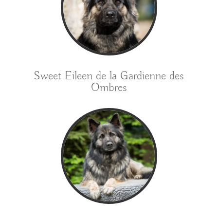
Sweet Eileen de la Gardienne des
Ombres