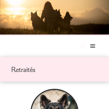
Retraités