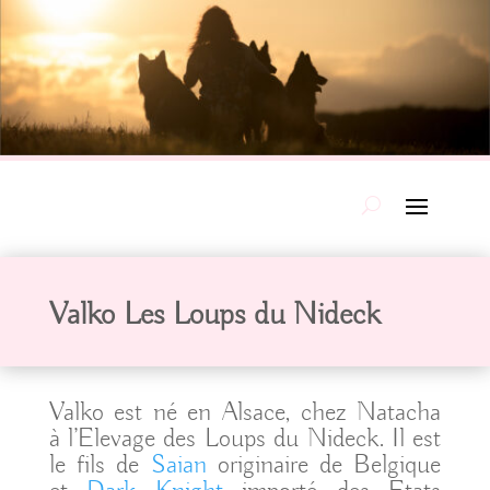
Valko Les Loups du Nideck
Valko est né en Alsace, chez Natacha
à l’Elevage des Loups du Nideck. Il est
le fils de
Saian
originaire de Belgique