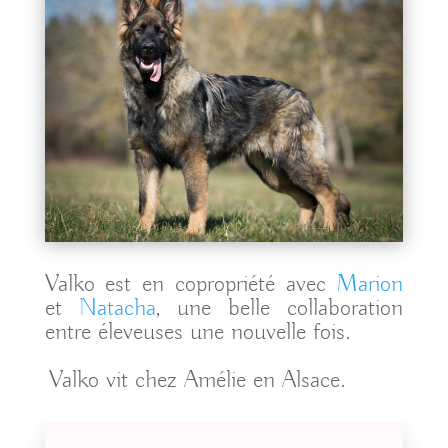
Valko est en copropriété avec
Marion
et
Natacha
, une belle collaboration
entre éleveuses une nouvelle fois.
Valko vit chez Amélie en Alsace.