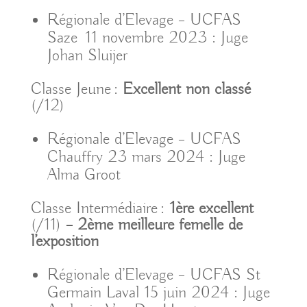
Régionale d’Elevage – UCFAS
Saze 11 novembre 2023 : Juge
Johan Sluijer
Classe Jeune :
Excellent non classé
(/12)
Régionale d’Elevage – UCFAS
Chauffry 23 mars 2024 : Juge
Alma Groot
Classe Intermédiaire :
1ère excellent
(/11)
– 2ème meilleure femelle de
l’exposition
Régionale d’Elevage – UCFAS St
Germain Laval 15 juin 2024 : Juge