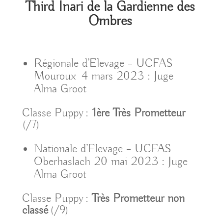
Third Inari de la Gardienne des
Ombres
Régionale d’Elevage – UCFAS
Mouroux 4 mars 2023 : Juge
Alma Groot
Classe Puppy :
1ère Très Prometteur
(/7)
Nationale d’Elevage – UCFAS
Oberhaslach 20 mai 2023 : Juge
Alma Groot
Classe Puppy :
Très Prometteur non
classé
(/9)