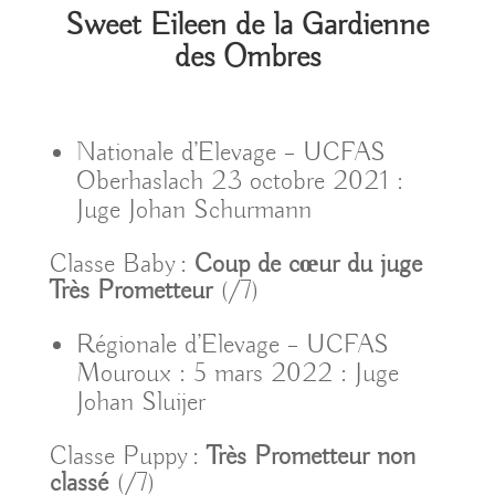
Sweet Eileen de la Gardienne
des Ombres
Nationale d’Elevage – UCFAS
Oberhaslach 23 octobre 2021 :
Juge Johan Schurmann
Classe Baby :
Coup de cœur du juge
Très Prometteur
(/7)
Régionale d’Elevage – UCFAS
Mouroux : 5 mars 2022 : Juge
Johan Sluijer
Classe Puppy :
Très Prometteur non
classé
(/7)