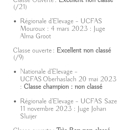
(/21)
Régionale d’Elevage – UCFAS
Mouroux : 4 mars 2023 : Juge
Alma Groot
Classe ouverte :
Excellent non classé
(/9)
Nationale d’Elevage –
UCFAS Oberhaslach 20 mai 2023
:
Classe champion : non classé
Régionale d’Elevage – UCFAS Saze
11 novembre 2023 : Juge Johan
Sluijer