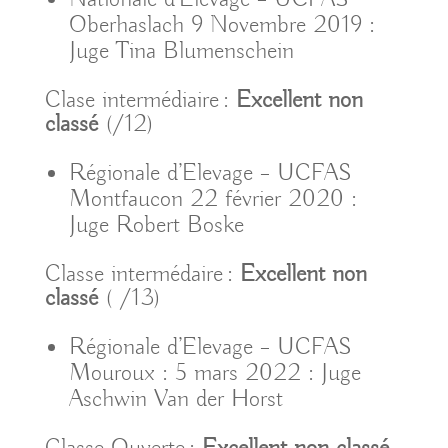
Oberhaslach 9 Novembre 2019 :
Juge Tina Blumenschein
Clase intermédiaire :
Excellent non
classé
(/12)
Régionale d’Elevage – UCFAS
Montfaucon 22 février 2020 :
Juge Robert Boske
Classe intermédaire :
Excellent non
classé
( /13)
Régionale d’Elevage – UCFAS
Mouroux : 5 mars 2022 : Juge
Aschwin Van der Horst
Classe Ouverte :
Excellent non classé