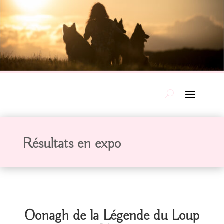
Résultats en expo
Oonagh de la Légende du Loup