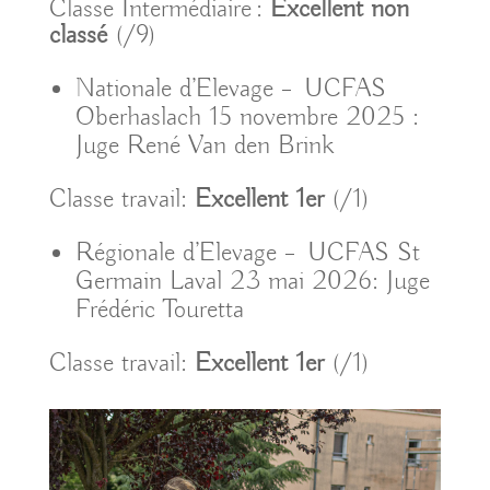
Classe Intermédiaire :
Excellent non
classé
(/9)
Nationale d’Elevage – UCFAS
Oberhaslach 15 novembre 2025 :
Juge René Van den Brink
Classe travail:
Excellent 1er
(/1)
Régionale d’Elevage – UCFAS St
Germain Laval 23 mai 2026: Juge
Frédéric Touretta
Classe travail:
Excellent 1er
(/1)