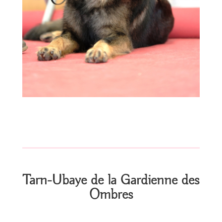
Tarn-Ubaye de la Gardienne des
Ombres