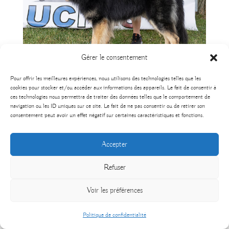
Gérer le consentement
Pour offrir les meilleures expériences, nous utilisons des technologies telles que les
cookies pour stocker et/ou accéder aux informations des appareils. Le fait de consentir à
ces technologies nous permettra de traiter des données telles que le comportement de
navigation ou les ID uniques sur ce site. Le fait de ne pas consentir ou de retirer son
consentement peut avoir un effet négatif sur certaines caractéristiques et fonctions.
Accepter
Refuser
Voir les préférences
Politique de confidentialité