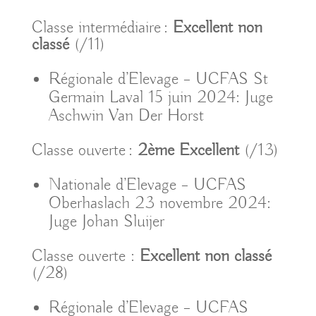
Classe intermédiaire :
Excellent non
classé
(/11)
Régionale d’Elevage – UCFAS St
Germain Laval 15 juin 2024: Juge
Aschwin Van Der Horst
Classe ouverte :
2ème Excellent
(/13)
Nationale d’Elevage – UCFAS
Oberhaslach 23 novembre 2024:
Juge Johan Sluijer
Classe ouverte :
Excellent non classé
(/28)
Régionale d’Elevage – UCFAS