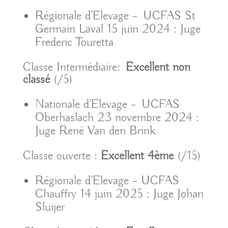
Régionale d’Elevage – UCFAS St
Germain Laval 15 juin 2024 : Juge
Frederic Touretta
Classe Intermédiaire:
Excellent non
classé
(/5)
Nationale d’Elevage – UCFAS
Oberhaslach 23 novembre 2024 :
Juge René Van den Brink
Classe ouverte :
Excellent 4ème
(/15)
Régionale d’Elevage – UCFAS
Chauffry 14 juin 2025 : Juge Johan
Sluijer