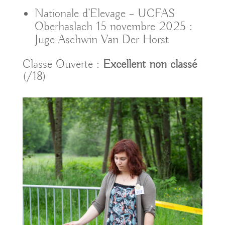
Nationale d’Elevage – UCFAS
Oberhaslach 15 novembre 2025 :
Juge Aschwin Van Der Horst
Classe Ouverte :
Excellent non classé
(/18)