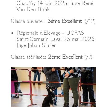
Chauffry 14 juin 2025: Juge René
Van Den Brink
Classe ouverte :
3ème Excellent
(/12)
Régionale d’Elevage – UCFAS
Saint Germain Laval 23 mai 2026:
Juge Johan Sluijer
Classe stérilisée:
2ème Excellent
(/7)