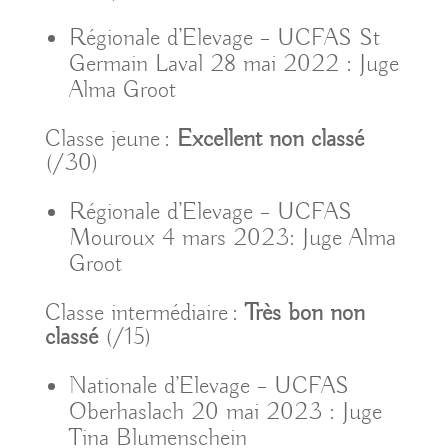
Régionale d’Elevage – UCFAS St
Germain Laval 28 mai 2022 : Juge
Alma Groot
Classe jeune :
Excellent non classé
(/30)
Régionale d’Elevage – UCFAS
Mouroux 4 mars 2023: Juge Alma
Groot
Classe intermédiaire :
Très bon non
classé
(/15)
Nationale d’Elevage – UCFAS
Oberhaslach 20 mai 2023 : Juge
Tina Blumenschein