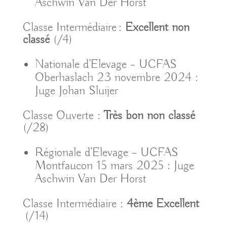
Aschwin Van Der Horst
Classe Intermédiaire :
Excellent non
classé
(/4)
Nationale d’Elevage – UCFAS
Oberhaslach 23 novembre 2024 :
Juge Johan Sluijer
Classe Ouverte :
Très bon non classé
(/28)
Régionale d’Elevage – UCFAS
Montfaucon 15 mars 2025 : Juge
Aschwin Van Der Horst
Classe Intermédiaire :
4ème Excellent
(/14)