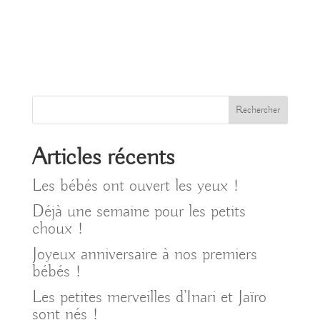
Rechercher
Articles récents
Les bébés ont ouvert les yeux !
Déjà une semaine pour les petits
choux !
Joyeux anniversaire à nos premiers
bébés !
Les petites merveilles d’Inari et Jaïro
sont nés !