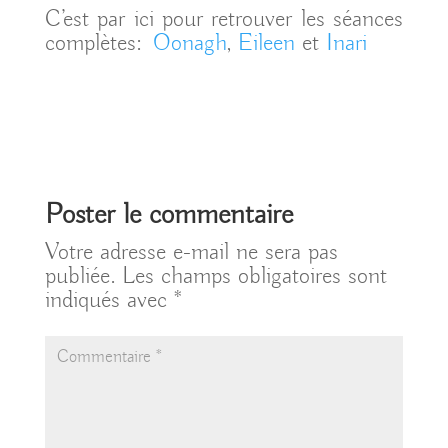
C’est par ici pour retrouver les séances
complètes:
Oonagh
,
Eileen
et
Inari
Poster le commentaire
Votre adresse e-mail ne sera pas
publiée.
Les champs obligatoires sont
indiqués avec
*