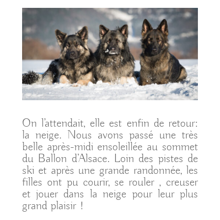
On l’attendait, elle est enfin de retour:
la neige. Nous avons passé une très
belle après-midi ensoleillée au sommet
du Ballon d’Alsace. Loin des pistes de
ski et après une grande randonnée, les
filles ont pu courir, se rouler , creuser
et jouer dans la neige pour leur plus
grand plaisir !