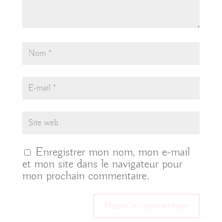
Enregistrer mon nom, mon e-mail
et mon site dans le navigateur pour
mon prochain commentaire.