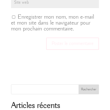
Enregistrer mon nom, mon e-mail
et mon site dans le navigateur pour
mon prochain commentaire.
Rechercher
Articles récents