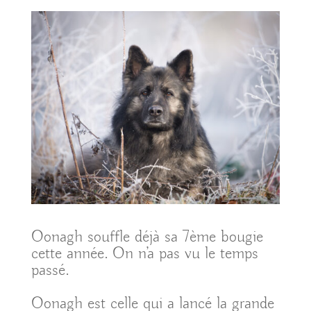
Oonagh souffle déjà sa 7ème bougie
cette année. On n’a pas vu le temps
passé.
Oonagh est celle qui a lancé la grande