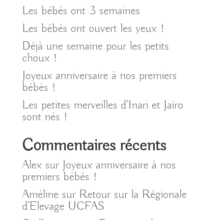
Les bébés ont 3 semaines
Les bébés ont ouvert les yeux !
Déjà une semaine pour les petits
choux !
Joyeux anniversaire à nos premiers
bébés !
Les petites merveilles d’Inari et Jaïro
sont nés !
Commentaires récents
Alex
sur
Joyeux anniversaire à nos
premiers bébés !
Améline
sur
Retour sur la Régionale
d’Elevage UCFAS