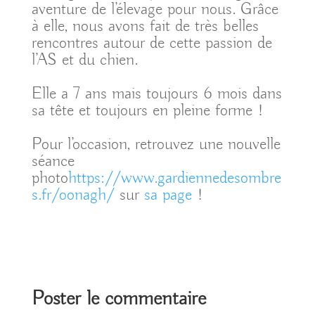
aventure de l’élevage pour nous. Grâce
à elle, nous avons fait de très belles
rencontres autour de cette passion de
l’AS et du chien.
Elle a 7 ans mais toujours 6 mois dans
sa tête et toujours en pleine forme !
Pour l’occasion, retrouvez une nouvelle
séance
photo
https://www.gardiennedesombre
s.fr/oonagh/
sur
sa page
!
Poster le commentaire