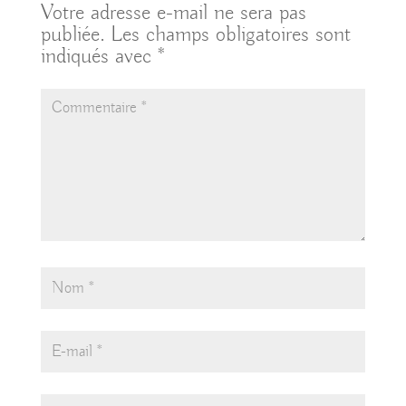
Votre adresse e-mail ne sera pas
publiée.
Les champs obligatoires sont
indiqués avec
*