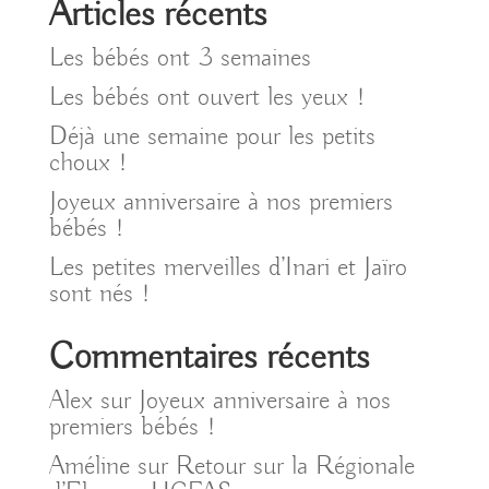
Articles récents
Les bébés ont 3 semaines
Les bébés ont ouvert les yeux !
Déjà une semaine pour les petits
choux !
Joyeux anniversaire à nos premiers
bébés !
Les petites merveilles d’Inari et Jaïro
sont nés !
Commentaires récents
Alex
sur
Joyeux anniversaire à nos
premiers bébés !
Améline
sur
Retour sur la Régionale