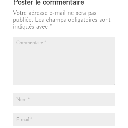
Poster le commentaire
Votre adresse e-mail ne sera pas
publiée.
Les champs obligatoires sont
indiqués avec
*