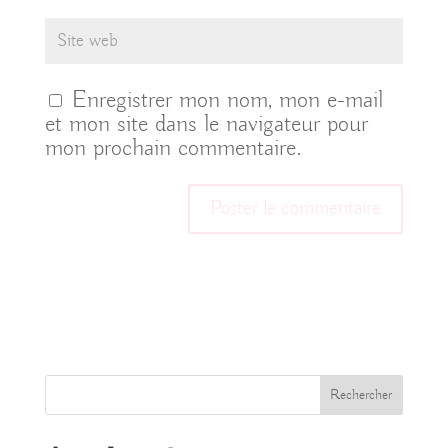
Enregistrer mon nom, mon e-mail
et mon site dans le navigateur pour
mon prochain commentaire.
Rechercher