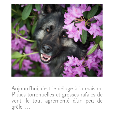
Aujourd’hui, c’est le déluge à la maison.
Pluies torrentielles et grosses rafales de
vent, le tout agrémenté d’un peu de
grêle …