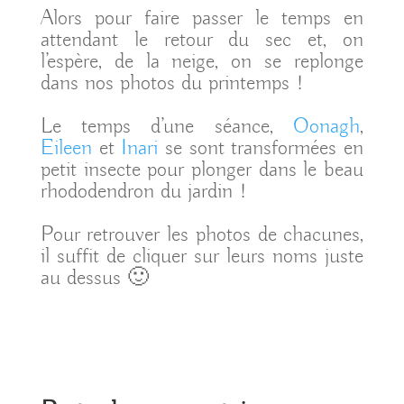
Alors pour faire passer le temps en
attendant le retour du sec et, on
l’espère, de la neige, on se replonge
dans nos photos du printemps !
Le temps d’une séance,
Oonagh
,
Eileen
et
Inari
se sont transformées en
petit insecte pour plonger dans le beau
rhododendron du jardin !
Pour retrouver les photos de chacunes,
il suffit de cliquer sur leurs noms juste
au dessus 🙂